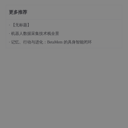
更多推荐
·
【无标题】
·
机器人数据采集技术栈全景
·
记忆、行动与进化：BetaMem 的具身智能闭环