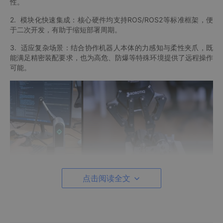
性。
2. 模块化快速集成：核心硬件均支持ROS/ROS2等标准框架，便
于二次开发，有助于缩短部署周期。
3. 适应复杂场景：结合协作机器人本体的力感知与柔性夹爪，既
能满足精密装配要求，也为高危、防爆等特殊环境提供了远程操作
可能。
点击阅读全文
其应用场景广泛，主要包括：