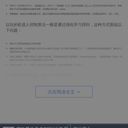
以往的机器人控制算法一般是通过强化学习得到，这种方式面临以
下问题：
为了解决这些问题，提出了“模仿学习”：
点击阅读全文