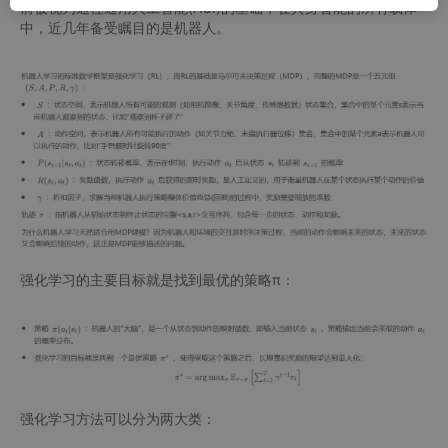
前被视为通往通用人工智能(AGI)的基础，在具身智能的所有载体
中，近几年备受瞩目的是机器人。
强化学习的主要目标就是找到最优的策略π：
强化学习方法可以分为两大类：